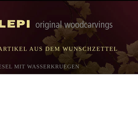
ARTIKEL AUS DEM WUNSCHZETTEL
ESEL MIT WASSERKRUEGEN