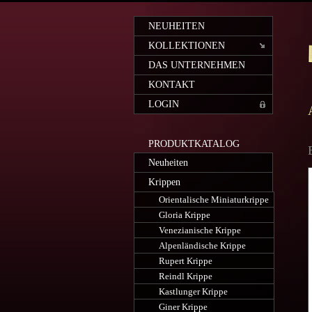
NEUHEITEN
KOLLEKTIONEN
DAS UNTERNEHMEN
KONTAKT
LOGIN
PRODUKTKATALOG
Neuheiten
Krippen
Orientalische Miniaturkrippe
Gloria Krippe
Venezianische Krippe
Alpenländische Krippe
Rupert Krippe
Reindl Krippe
Kastlunger Krippe
Giner Krippe