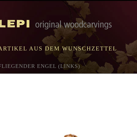
ARTIKEL AUS DEM WUNSCHZETTEL
FLIEGENDER ENGEL (LINKS)