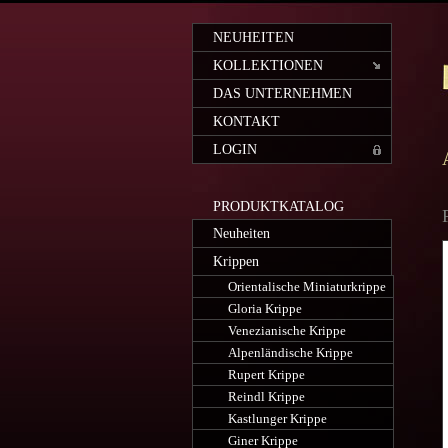
NEUHEITEN
KOLLEKTIONEN
DAS UNTERNEHMEN
KONTAKT
LOGIN
PRODUKTKATALOG
Neuheiten
Krippen
Orientalische Miniaturkrippe
Gloria Krippe
Venezianische Krippe
Alpenländische Krippe
Rupert Krippe
Reindl Krippe
Kastlunger Krippe
Giner Krippe